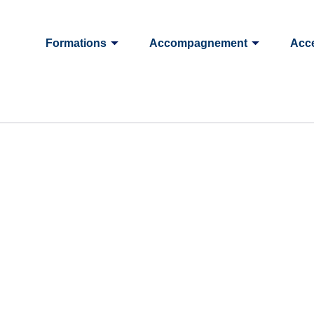
Formations
Accompagnement
Acce