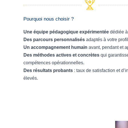
Pourquoi nous choisir ?
Une équipe pédagogique expérimentée
dédiée à 
Des parcours personnalisés
adaptés à votre profi
Un accompagnement humain
avant, pendant et ap
Des méthodes actives et concrètes
qui garantisse
compétences opérationnelles.
Des résultats probants
: taux de satisfaction et d’
élevés.