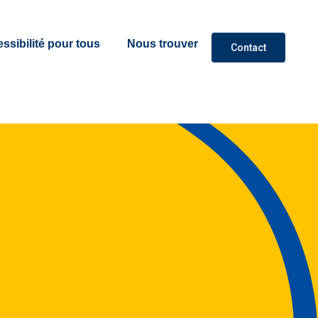
ssibilité pour tous
Nous trouver
Contact