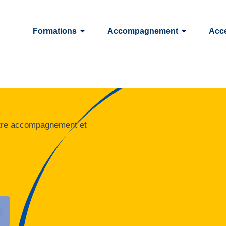
Formations
Accompagnement
Acce
otre accompagnement et