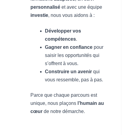
personnalisé
et avec une équipe
investie
, nous vous aidons à :
Développer vos
compétences
.
Gagner en confiance
pour
saisir les opportunités qui
s’offrent à vous.
Construire un avenir
qui
vous ressemble, pas à pas.
Parce que chaque parcours est
unique, nous plaçons
l’humain au
cœur
de notre démarche.