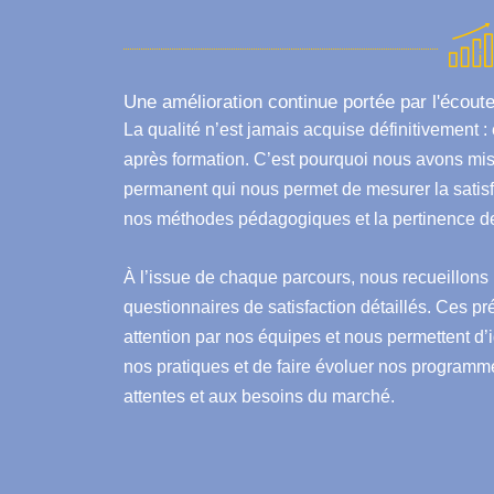
Une amélioration continue portée par l'écout
La qualité n’est jamais acquise définitivement : e
après formation. C’est pourquoi nous avons mi
permanent qui nous permet de mesurer la satisfa
nos méthodes pédagogiques et la pertinence de
À l’issue de chaque parcours, nous recueillons 
questionnaires de satisfaction détaillés. Ces 
attention par nos équipes et nous permettent d’id
nos pratiques et de faire évoluer nos programm
attentes et aux besoins du marché.