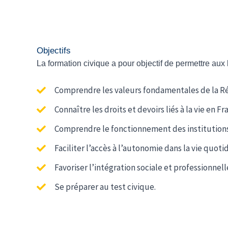
Objectifs
La formation civique a pour objectif de permettre aux 
Comprendre les valeurs fondamentales de la Répub
Connaître les droits et devoirs liés à la vie en Fr
Comprendre le fonctionnement des institutions e
Faciliter l’accès à l’autonomie dans la vie quoti
Favoriser l’intégration sociale et professionnell
Se préparer au test civique.