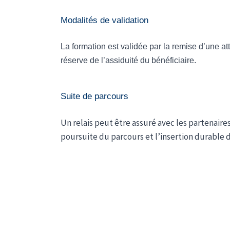
Modalités de validation
La formation est validée par la remise d’une att
réserve de l’assiduité du bénéficiaire.
Suite de parcours
Un relais peut être assuré avec les partenaires
poursuite du parcours et l’insertion durable d