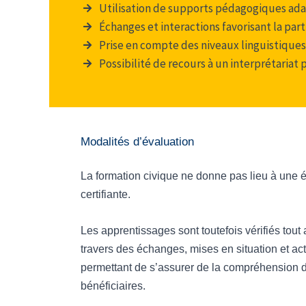
Utilisation de supports pédagogiques adap
Échanges et interactions favorisant la part
Prise en compte des niveaux linguistiques
Possibilité de recours à un interprétariat 
Modalités d’évaluation
La formation civique ne donne pas lieu à une é
certifiante.
Les apprentissages sont toutefois vérifiés tout 
travers des échanges, mises en situation et ac
permettant de s’assurer de la compréhension 
bénéficiaires.