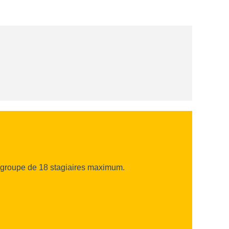
en groupe de 18 stagiaires maximum.