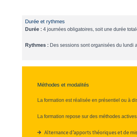
Durée et rythmes
Durée :
4 journées obligatoires, soit une durée tota
Rythmes :
Des sessions sont organisées du lundi a
Méthodes et modalités
La formation est réalisée en présentiel ou à d
La formation repose sur des méthodes actives e
Alternance d’apports théoriques et de mis