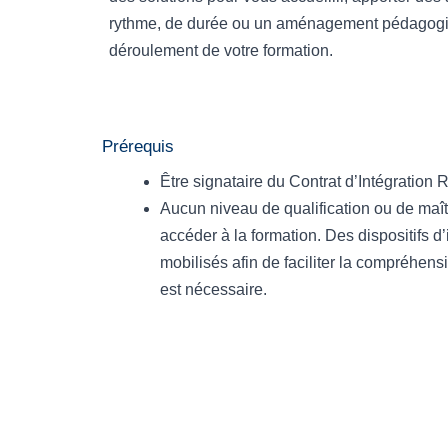
rythme, de durée ou un aménagement pédagogi
déroulement de votre formation.
Prérequis
Être signataire du Contrat d’Intégration 
Aucun niveau de qualification ou de maît
accéder à la formation. Des dispositifs d’
mobilisés afin de faciliter la compréhen
est nécessaire.